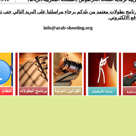
رنامج بطولات معتمد من بلدكم برجاء مراسلتنا على البريد التالي حتى 
ع الالكتروني.
info@arab-shooting.org