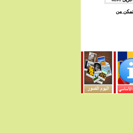
نتمكن من